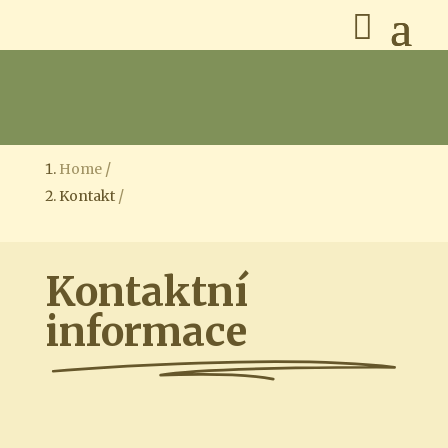
Home
Kontakt
Kontaktní
informace