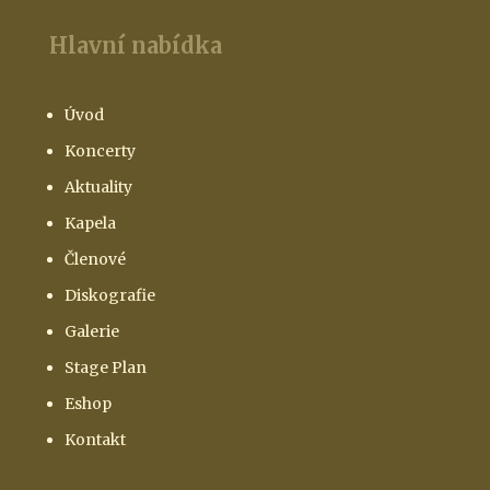
Hlavní nabídka
Úvod
Koncerty
Aktuality
Kapela
Členové
Diskografie
Galerie
Stage Plan
Eshop
Kontakt