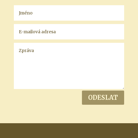
ODESLAT