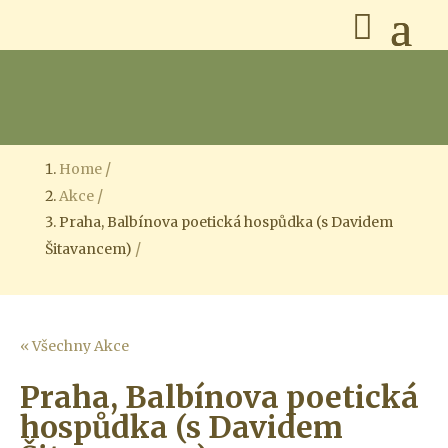
Home
Akce
Praha, Balbínova poetická hospůdka (s Davidem
Šitavancem)
« Všechny Akce
Praha, Balbínova poetická
hospůdka (s Davidem