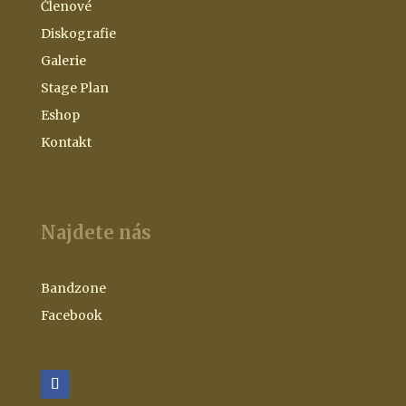
Členové
Diskografie
Galerie
Stage Plan
Eshop
Kontakt
Najdete nás
Bandzone
Facebook