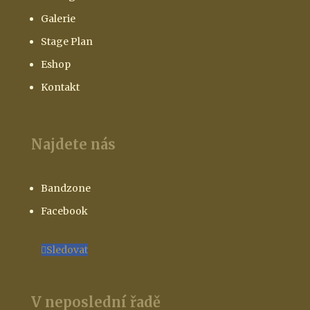
Galerie
Stage Plan
Eshop
Kontakt
Najdete nás
Bandzone
Facebook
Sledovat
V neposlední řadě