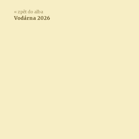
« zpět do alba
Vodárna 2026