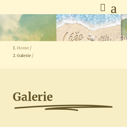
Home
Galerie
Galerie